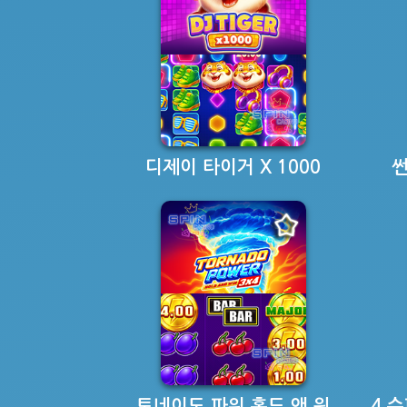
디제이 타이거 X 1000
썬
토네이도 파워 홀드 앤 윈
4 