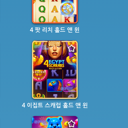
4 팟 리치 홀드 앤 윈
4 이집트 스캐럽 홀드 앤 윈