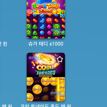
앤 윈
슈가 테디 x1000
 앤 윈
코인 토네이도 홀드 앤 윈