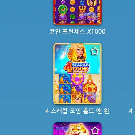
코인 프린세스 X1000
4 스캐럽 코인 홀드 앤 윈
4