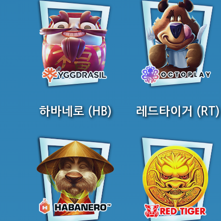
하바네로 (HB)
레드타이거 (RT)