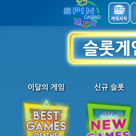
이달의 게임
신규 슬롯