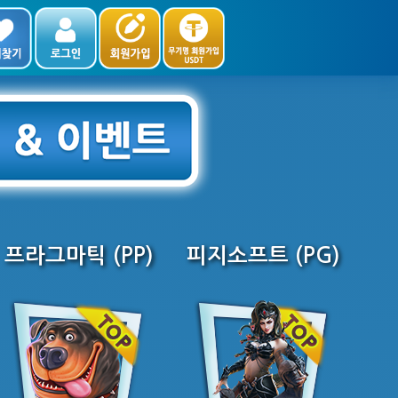
프라그마틱 (PP)
피지소프트 (PG)