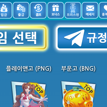
플레이앤고 (PNG)
부운고 (BNG)