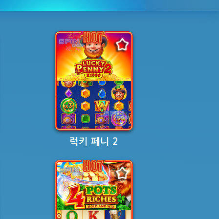
럭키 페니 2