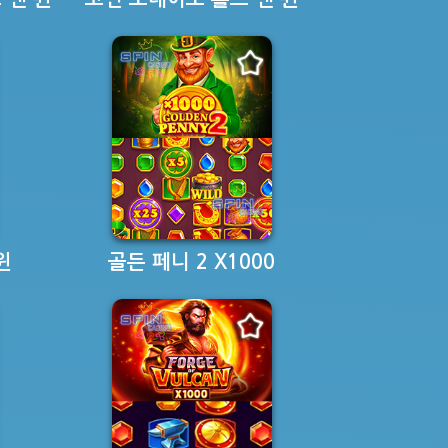
윈
골든 페니 2 X1000